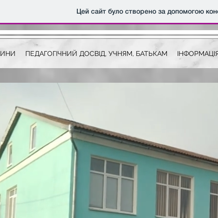
Цей сайт було створено за допомогою кон
ВИНИ
ПЕДАГОГІЧНИЙ ДОСВІД, УЧНЯМ, БАТЬКАМ
ІНФОРМАЦІЯ